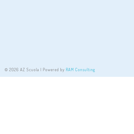
© 2026 AZ Scuola | Powered by
RAM Consulting