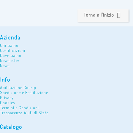

Torna all'inizio
Azienda
Chi siamo
Certificazioni
Dove siamo
Newsletter
News
Info
Abilitazione Consip
Spedizione e Restituzione
Privacy
Cookies
Termini e Condizioni
Trasparenza Aiuti di Stato
Catalogo