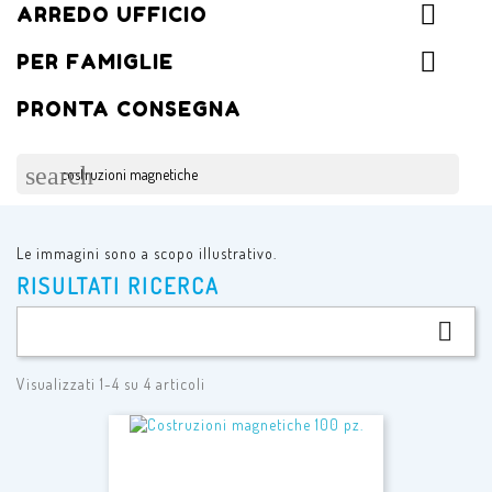
ARREDO UFFICIO
PER FAMIGLIE
PRONTA CONSEGNA
search
Le immagini sono a scopo illustrativo.
RISULTATI RICERCA

Visualizzati 1-4 su 4 articoli