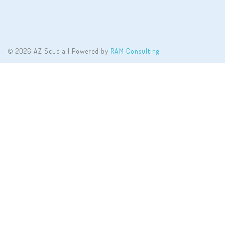
© 2026 AZ Scuola | Powered by
RAM Consulting