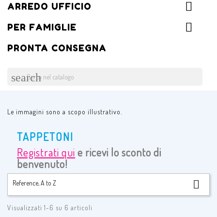
ARREDO UFFICIO
PER FAMIGLIE
PRONTA CONSEGNA
search
Le immagini sono a scopo illustrativo.
TAPPETONI
Registrati qui
e ricevi lo sconto di
benvenuto!

Reference, A to Z
Visualizzati 1-6 su 6 articoli