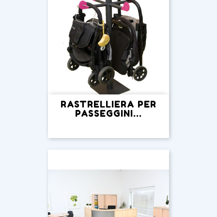
RASTRELLIERA PER
PASSEGGINI...