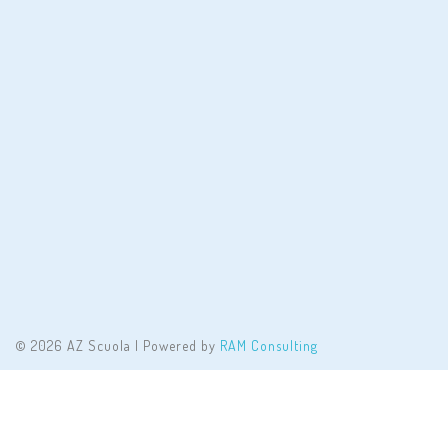
© 2026 AZ Scuola | Powered by
RAM Consulting