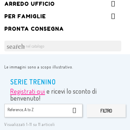
ARREDO UFFICIO
PER FAMIGLIE
PRONTA CONSEGNA
search
Le immagini sono a scopo illustrativo.
SERIE TRENINO
Registrati qui
e ricevi lo sconto di
benvenuto!

Reference, A to Z
FILTRO
Visualizzati 1-11 su 11 articoli