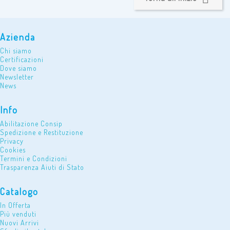
Azienda
Chi siamo
Certificazioni
Dove siamo
Newsletter
News
Info
Abilitazione Consip
Spedizione e Restituzione
Privacy
Cookies
Termini e Condizioni
Trasparenza Aiuti di Stato
Catalogo
In Offerta
Più venduti
Nuovi Arrivi