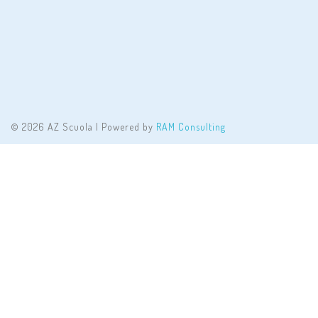
© 2026 AZ Scuola | Powered by
RAM Consulting