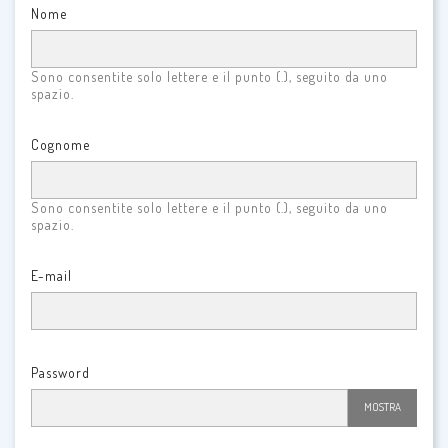
Nome
Sono consentite solo lettere e il punto (.), seguito da uno
spazio.
Cognome
Sono consentite solo lettere e il punto (.), seguito da uno
spazio.
E-mail
Password
MOSTRA