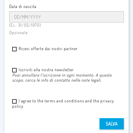
Data di nascita
(Es.: 31/05/1970)
Opzionale
Ricevi offerte dai nostri partner
Iscriviti alla nostra newsletter
Puoi annullare l'iscrizione in ogni momento. A questo
scopo, cerca le info di contatto nelle note legali.
I agree to the terms and conditions and the privacy
policy
SALVA