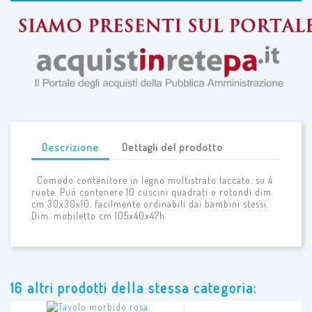
Descrizione
Dettagli del prodotto
Comodo contenitore in legno multistrato laccato, su 4
ruote. Può contenere 10 cuscini quadrati o rotondi dim.
cm 30x30x10, facilmente ordinabili dai bambini stessi.
Dim. mobiletto cm 105x40x47h.
16 altri prodotti della stessa categoria: