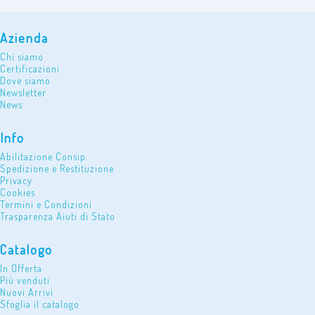
Azienda
Chi siamo
Certificazioni
Dove siamo
Newsletter
News
Info
Abilitazione Consip
Spedizione e Restituzione
Privacy
Cookies
Termini e Condizioni
Trasparenza Aiuti di Stato
Catalogo
In Offerta
Più venduti
Nuovi Arrivi
Sfoglia il catalogo