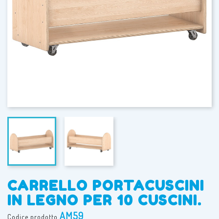
CARRELLO PORTACUSCINI
IN LEGNO PER 10 CUSCINI.
AM59
Codice prodotto