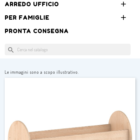
ARREDO UFFICIO
PER FAMIGLIE
PRONTA CONSEGNA
search
Le immagini sono a scopo illustrativo.