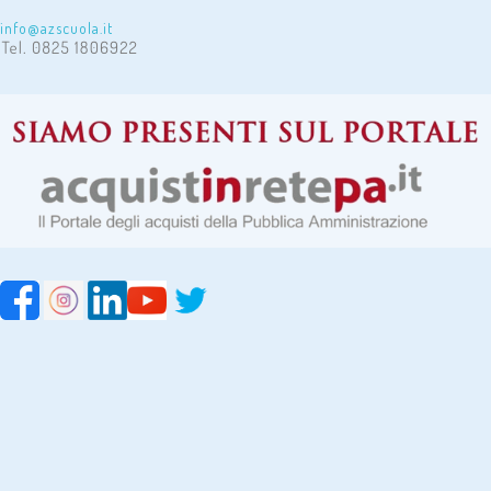
info@azscuola.it