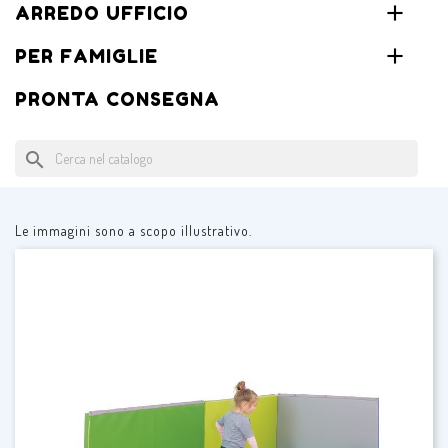
ARREDO UFFICIO
PER FAMIGLIE
PRONTA CONSEGNA
search
Le immagini sono a scopo illustrativo.