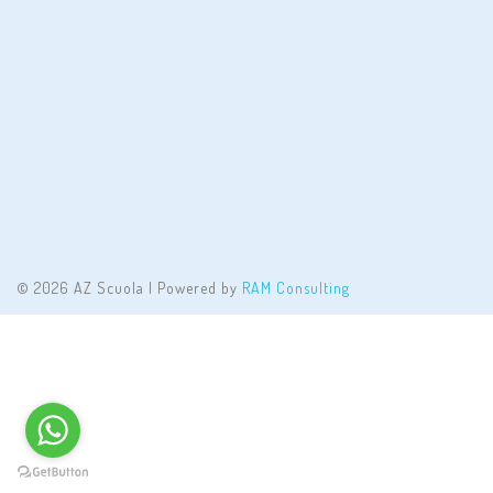
© 2026 AZ Scuola | Powered by
RAM Consulting