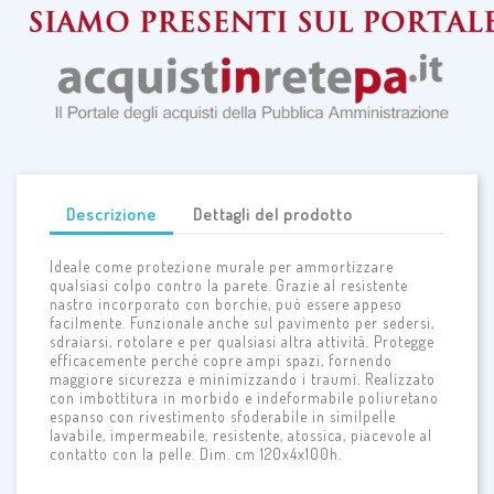
Descrizione
Dettagli del prodotto
Ideale come protezione murale per ammortizzare
qualsiasi colpo contro la parete. Grazie al resistente
nastro incorporato con borchie, può essere appeso
facilmente. Funzionale anche sul pavimento per sedersi,
sdraiarsi, rotolare e per qualsiasi altra attività. Protegge
efficacemente perché copre ampi spazi, fornendo
maggiore sicurezza e minimizzando i traumi. Realizzato
con imbottitura in morbido e indeformabile poliuretano
espanso con rivestimento sfoderabile in similpelle
lavabile, impermeabile, resistente, atossica, piacevole al
contatto con la pelle. Dim. cm 120x4x100h.