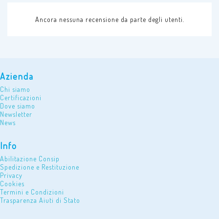
Ancora nessuna recensione da parte degli utenti.
Azienda
Chi siamo
Certificazioni
Dove siamo
Newsletter
News
Info
Abilitazione Consip
Spedizione e Restituzione
Privacy
Cookies
Termini e Condizioni
Trasparenza Aiuti di Stato