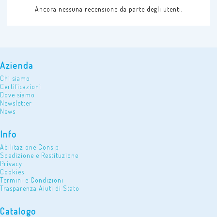
Ancora nessuna recensione da parte degli utenti.
Azienda
Chi siamo
Certificazioni
Dove siamo
Newsletter
News
Info
Abilitazione Consip
Spedizione e Restituzione
Privacy
Cookies
Termini e Condizioni
Trasparenza Aiuti di Stato
Catalogo