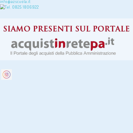
info@azscuola.it