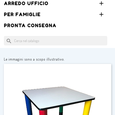
ARREDO UFFICIO
PER FAMIGLIE
PRONTA CONSEGNA
search
Le immagini sono a scopo illustrativo.