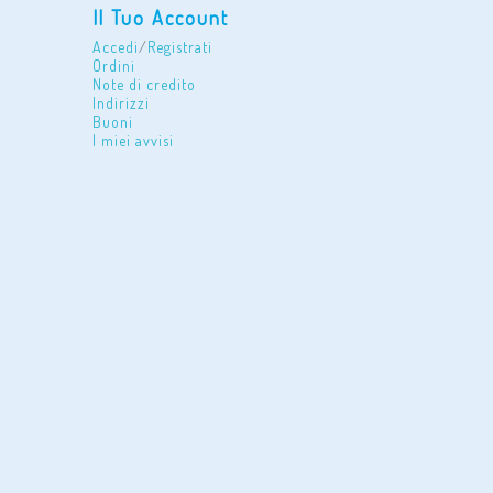
Il Tuo Account
Accedi
/
Registrati
Ordini
Note di credito
Indirizzi
Buoni
I miei avvisi