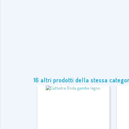
16 altri prodotti della stessa categor